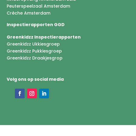
Peuterspeelzaal Amsterdam
Crèche Amsterdam
Inspectierapporten GGD
Greenkidzz Inspectierapporten
Greenkidzz Ukkiesgroep
Greenkidzz Pukkiesgroep
Greenkidzz Draakjesgrop
Volg ons op social media