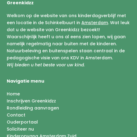
Greenkidzz
Welkom op de website van ons kinderdagverblijf met
een locatie in de Schinkelbuurt in
Amsterdam
. Wat leuk
dat u de website van Greenkidzz bezoekt!
Waarschijnlijk heeft u ons al eens zien lopen, wij gaan
namelijk regelmatig naar buiten met de kinderen.
Natuurbeleving en buitenspelen staan centraal in de
pedagogische visie van ons KDV in Amsterdam.
Wij bieden u het beste voor uw kind.
Navigatie menu
Home
Inschrijven Greenkidzz
Rondleiding aanvragen
Contact
Ouderportaal
Soliciteer nu
Kinderopvang Amsterdam Zuid