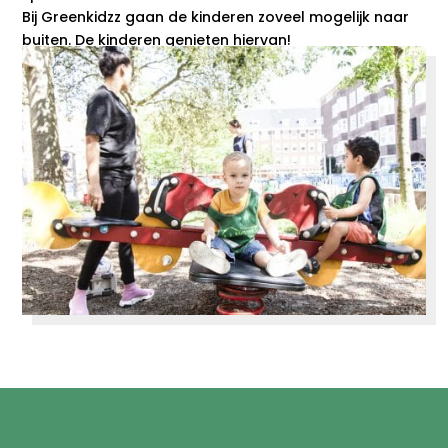
Bij Greenkidzz gaan de kinderen zoveel mogelijk naar
buiten. De kinderen genieten hiervan!