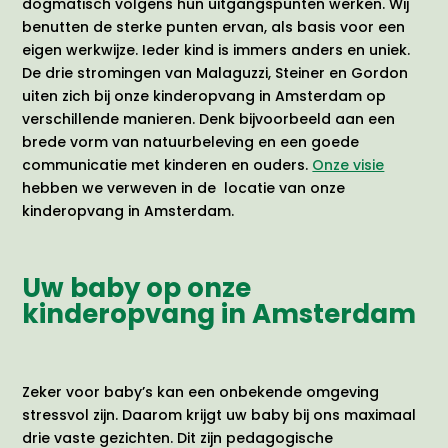
dogmatisch volgens hun uitgangspunten werken. Wij
benutten de sterke punten ervan, als basis voor een
eigen werkwijze. Ieder kind is immers anders en uniek.
De drie stromingen van Malaguzzi, Steiner en Gordon
uiten zich bij onze kinderopvang in Amsterdam op
verschillende manieren. Denk bijvoorbeeld aan een
brede vorm van natuurbeleving en een goede
communicatie met kinderen en ouders.
Onze visie
hebben we verweven in de locatie van onze
kinderopvang in Amsterdam.
Uw baby op onze
kinderopvang in Amsterdam
Zeker voor baby’s kan een onbekende omgeving
stressvol zijn. Daarom krijgt uw baby bij ons maximaal
drie vaste gezichten. Dit zijn pedagogische