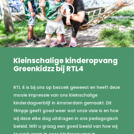
Kleinschalige kinderopvang
Greenkidzz bij RTL4
RTL 4 is bij ons op bezoek geweest en heeft deze
mooie impressie van ons kleinschalige
kinderdagverblijf in Amsterdam gemaakt. Dit
filmpje geeft goed weer wat onze visie is en hoe
wij deze elke dag uitdragen in ons pedagogisch
beleid. Wilt u graag een goed beeld van hoe wij