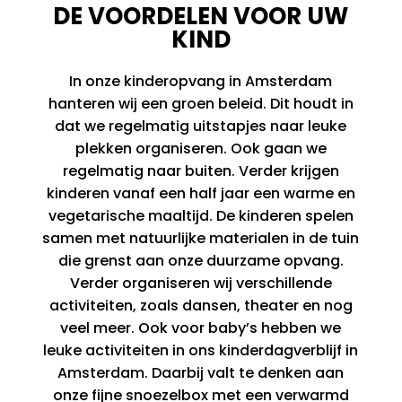
DE VOORDELEN VOOR UW
KIND
In onze kinderopvang in Amsterdam
hanteren wij een groen beleid. Dit houdt in
dat we regelmatig uitstapjes naar leuke
plekken organiseren. Ook gaan we
regelmatig naar buiten. Verder krijgen
kinderen vanaf een half jaar een warme en
vegetarische maaltijd. De kinderen spelen
samen met natuurlijke materialen in de tuin
die grenst aan onze duurzame opvang.
Verder organiseren wij verschillende
activiteiten, zoals dansen, theater en nog
veel meer. Ook voor baby’s hebben we
leuke activiteiten in ons kinderdagverblijf in
Amsterdam. Daarbij valt te denken aan
onze fijne snoezelbox met een verwarmd