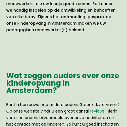
medewerkers die uw kindje goed kennen. Zo kunnen
we handig inspelen op de ontwikkeling en behoeften
van elke baby. Tijdens het ontmoetingsgesprek op
onze kinderopvang in Amsterdam maken we uw
pedagogisch medewerker(s) bekend.
Wat zeggen ouders over onze
kinderopvang in
Amsterdam?
Bent u benieuwd hoe andere ouders Greenkidzz ervaren?
Op onze website vindt u een groot aantal
reviews
. Hierin
vertellen ouders bijvoorbeeld over onze activiteiten en
het contact met de kinderen. Zo kunt u goed inschatten