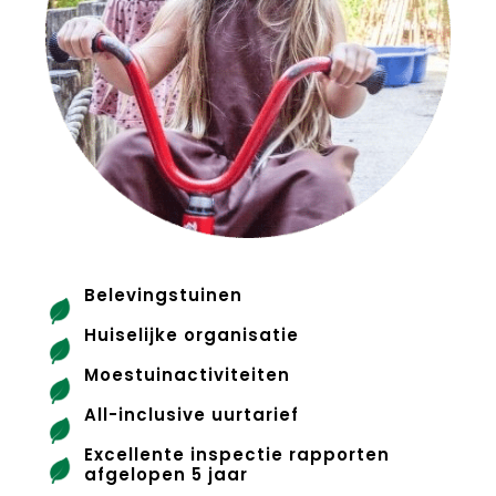
Belevingstuinen
Huiselijke organisatie
Moestuinactiviteiten
All-inclusive uurtarief
Excellente inspectie rapporten
afgelopen 5 jaar