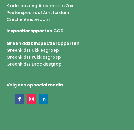
Kinderopvang Amsterdam Zuid
Peuterspeelzaal Amsterdam
Crèche Amsterdam
Inspectierapporten GGD
Greenkidzz Inspectierapporten
Greenkidzz Ukkiesgroep
Greenkidzz Pukkiesgroep
Greenkidzz Draakjesgrop
Volg ons op social media