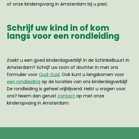
of onze kinderopvang in Amsterdam bij u past.
Schrijf uw kind in of kom
langs voor een rondleiding
Zoekt u een goed kinderdagverblijf in de Schinkelbuurt in
Amsterdam? Schrijf uw zoon of dochter in met ons
formulier voor
Oud-Zuid
. Ook kunt u langskomen voor
een rondleiding
op de locaties van ons kinderdagverblijf.
De rondleiding is geheel vrijblijvend. Hebt u vragen voor
ons? Neem dan gerust
contact
op met onze
kinderopvang in Amsterdam.