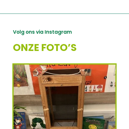
Volg ons via Instagram
ONZE FOTO’S