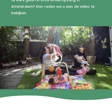
te werk gaan in onze kinderopvang in
Amsterdam? Dan raden we u aan de video te
bekijken.