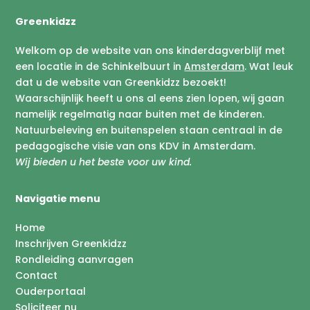
Greenkidzz
Welkom op de website van ons kinderdagverblijf met
een locatie in de Schinkelbuurt in
Amsterdam
. Wat leuk
dat u de website van Greenkidzz bezoekt!
Waarschijnlijk heeft u ons al eens zien lopen, wij gaan
namelijk regelmatig naar buiten met de kinderen.
Natuurbeleving en buitenspelen staan centraal in de
pedagogische visie van ons KDV in Amsterdam.
Wij bieden u het beste voor uw kind.
Navigatie menu
Home
Inschrijven Greenkidzz
Rondleiding aanvragen
Contact
Ouderportaal
Soliciteer nu