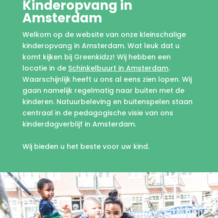
Kinderopvang in
Amsterdam
Welkom op de website van onze kleinschalige
kinderopvang in Amsterdam. Wat leuk dat u
komt kijken bij Greenkidzz! Wij hebben een
locatie in de
Schinkelbuurt in Amsterdam
.
Waarschijnlijk heeft u ons al eens zien lopen. Wij
gaan namelijk regelmatig naar buiten met de
kinderen. Natuurbeleving en buitenspelen staan
centraal in de pedagogische visie van ons
kinderdagverblijf in Amsterdam.
Wij bieden u het beste voor uw kind.