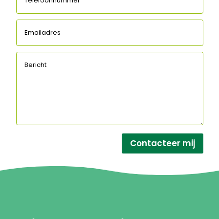
Contacteer mij