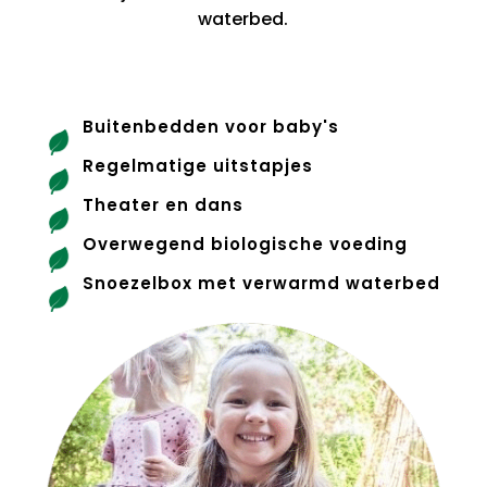
waterbed.
Buitenbedden voor baby's
Regelmatige uitstapjes
Theater en dans
Overwegend biologische voeding
Snoezelbox met verwarmd waterbed