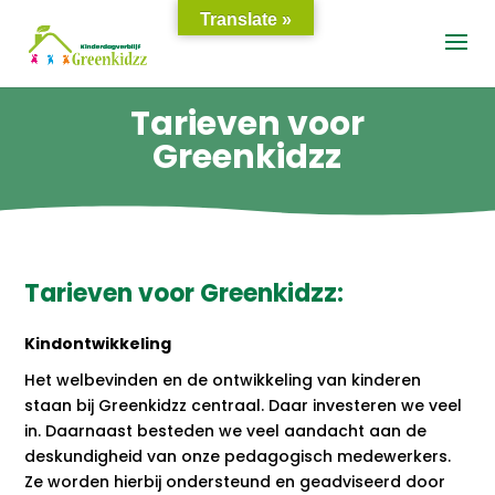
Translate »
Tarieven voor
Greenkidzz
Tarieven voor
Greenkidzz
:
Kindontwikkeling
Het welbevinden en de ontwikkeling van kinderen
staan bij Greenkidzz centraal. Daar investeren we veel
in. Daarnaast besteden we veel aandacht aan de
deskundigheid van onze pedagogisch medewerkers.
Ze worden hierbij ondersteund en geadviseerd door