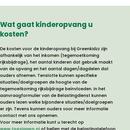
Wat gaat kinderopvang u
kosten?
De kosten voor de kinderopvang bij Greenkidzz zijn
afhankelijk van het inkomen (tegemoetkoming
rijksbijdrage), het aantal kinderen dat gebruik maakt
van de opvang en het aantal dagen/dagdelen dat
ouders afnemen. Tenslotte kunnen specifieke
situaties/doelgroepen de hoogte van de
tegemoetkoming rijksbijdrage beïnvloeden. In het
aanvraagformulier van de Belastingdienst kunnen
ouders lezen welke bijzondere situaties/doelgroepen
er zijn. Tevens kunnen ouders voor meer informatie
contact met ons opnemen.
Voor meer informatie kunt u terecht op
www.toeslagen.nl
of bellen met de belastingtelefoon