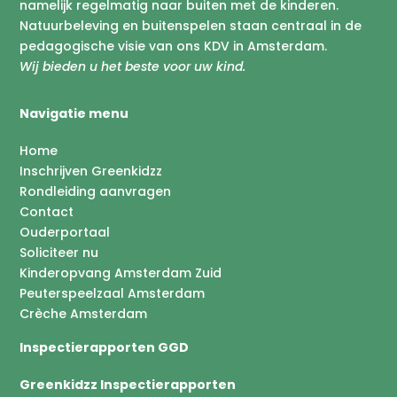
namelijk regelmatig naar buiten met de kinderen.
Natuurbeleving en buitenspelen staan centraal in de
pedagogische visie van ons KDV in Amsterdam.
Wij bieden u het beste voor uw kind.
Navigatie menu
Home
Inschrijven Greenkidzz
Rondleiding aanvragen
Contact
Ouderportaal
Soliciteer nu
Kinderopvang Amsterdam Zuid
Peuterspeelzaal Amsterdam
Crèche Amsterdam
Inspectierapporten GGD
Greenkidzz Inspectierapporten