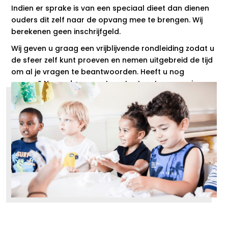
Indien er sprake is van een speciaal dieet dan dienen
ouders dit zelf naar de opvang mee te brengen. Wij
berekenen geen inschrijfgeld.
Wij geven u graag een vrijblijvende rondleiding zodat u
de sfeer zelf kunt proeven en nemen uitgebreid de tijd
om al je vragen te beantwoorden. Heeft u nog
vragen? Neem dan gerust contact met ons op via