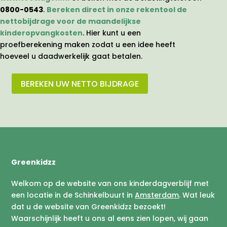
0800-0543
.
Bereken direct in onze rekentool de
nettobijdrage voor de maandelijkse
kinderopvangkosten
. Hier kunt u een
proefberekening maken zodat u een idee heeft
hoeveel u daadwerkelijk gaat betalen.
BEREKEN UW NETTO BIJDRAGE
Greenkidzz
Welkom op de website van ons kinderdagverblijf met
een locatie in de Schinkelbuurt in
Amsterdam
. Wat leuk
dat u de website van Greenkidzz bezoekt!
Waarschijnlijk heeft u ons al eens zien lopen, wij gaan