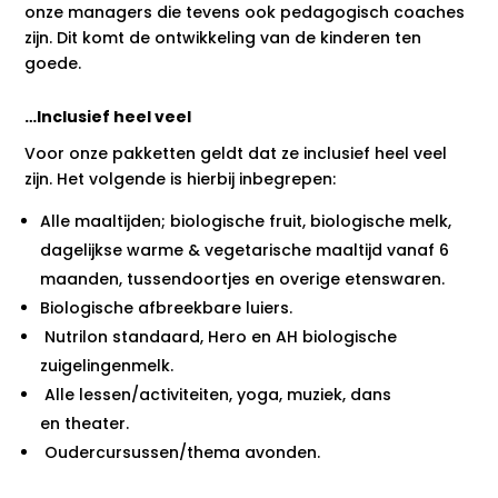
onze managers die tevens ook pedagogisch coaches
zijn. Dit komt de ontwikkeling van de kinderen ten
goede.
…Inclusief heel veel
Voor onze pakketten geldt dat ze inclusief heel veel
zijn. Het volgende is hierbij inbegrepen:
Alle maaltijden; biologische fruit, biologische melk,
dagelijkse warme & vegetarische
maaltijd vanaf 6
maanden, tussendoortjes en overige etenswaren.
Biologische afbreekbare luiers.
Nutrilon standaard, Hero en AH biologische
zuigelingenmelk.
Alle lessen/activiteiten, yoga, muziek, dans
en theater.
Oudercursussen/thema avonden.